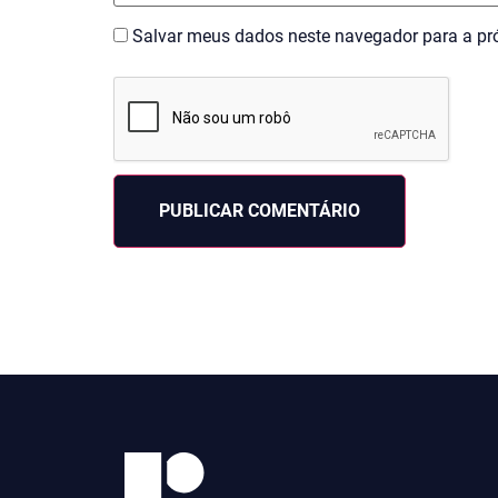
Salvar meus dados neste navegador para a pr