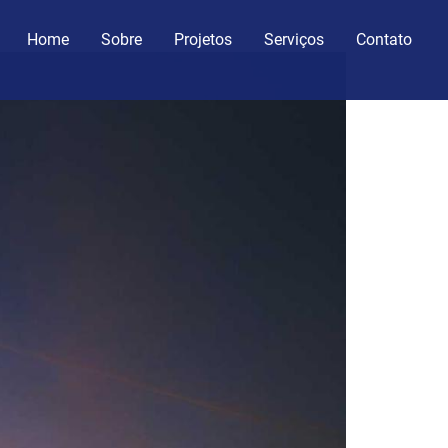
Home
Sobre
Projetos
Serviços
Contato