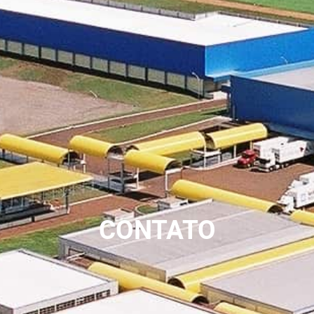
CONTATO