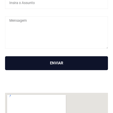
ENVIAR