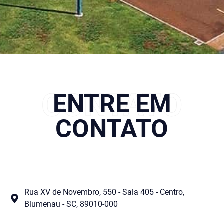
CONTATO
ENTRE EM
CONTATO
Rua XV de Novembro, 550 - Sala 405 - Centro,
Blumenau - SC, 89010-000