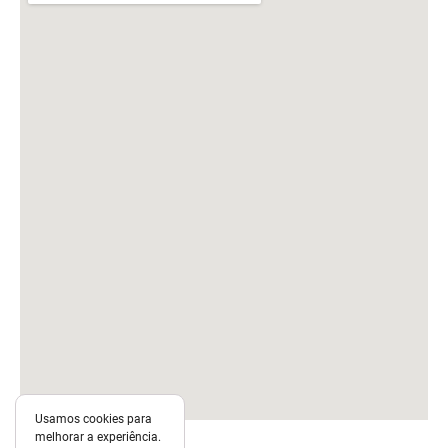
Usamos cookies para
melhorar a experiência.