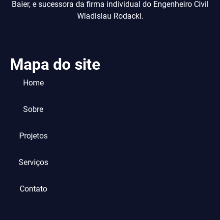
Baier, e sucessora da firma individual do Engenheiro Civil
Wladislau Rodacki.
Mapa do site
Home
Sobre
Projetos
Serviços
Contato