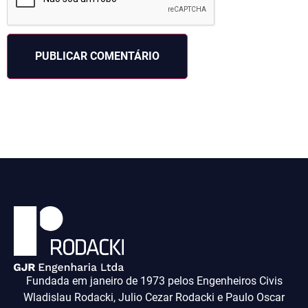
Fundada em janeiro de 1973 pelos Engenheiros Civis
Wladislau Rodacki, Julio Cezar Rodacki e Paulo Oscar