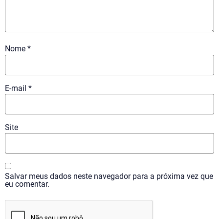
Nome
*
E-mail
*
Site
Salvar meus dados neste navegador para a próxima vez que
eu comentar.