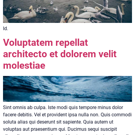
Id.
Voluptatem repellat
architecto et dolorem velit
molestiae
Sint omnis ab culpa. Iste modi quis tempore minus dolor
facere debitis. Vel et provident ipsa nulla non. Quis commodi
soluta alias qui deserunt sit sapiente. Quia autem ut
voluptas aut praesentium qui. Ducimus sequi suscipit