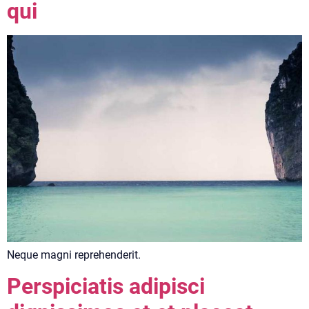
qui
Neque magni reprehenderit.
Perspiciatis adipisci