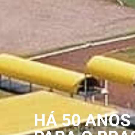
HÁ 50 ANOS