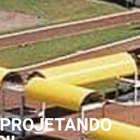
 PROJETANDO